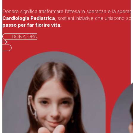
Donare significa trasformare l’attesa in speranza e la speran
Cardiologia Pediatrica
, sostieni iniziative che uniscono 
passo per far fiorire vita.
DONA ORA