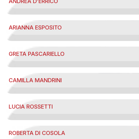
ANDREA D’ERRICO
ARIANNA ESPOSITO
GRETA PASCARIELLO
CAMILLA MANDRINI
LUCIA ROSSETTI
ROBERTA DI COSOLA