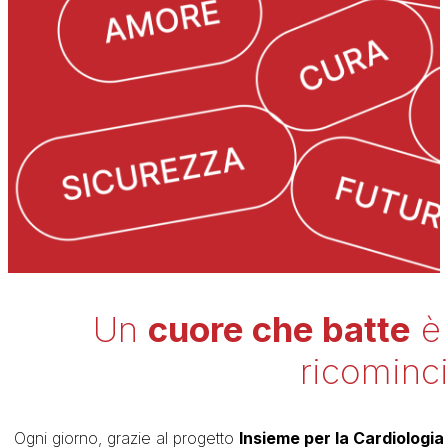
Un
cuore che batte
è
ricominci
Ogni giorno, grazie al progetto
Insieme per la Cardiologia