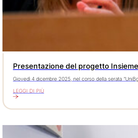
Presentazione del progetto Insieme 
Giovedì 4 dicembre 2025, nel corso della serata “Uni
LEGGI DI PIÙ