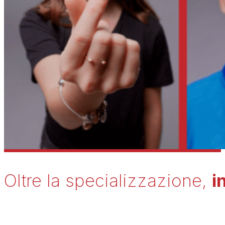
Oltre la specializzazione,
i